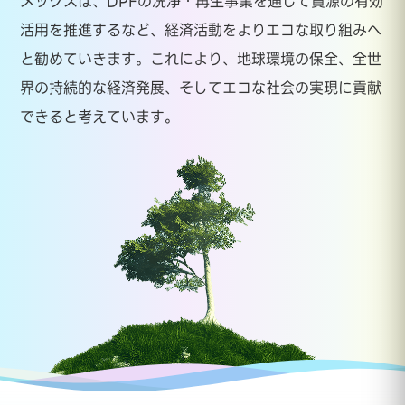
メックスは、DPFの洗浄・再生事業を通じて資源の有効
活用を推進するなど、経済活動をよりエコな取り組みへ
と勧めていきます。これにより、地球環境の保全、全世
界の持続的な経済発展、そしてエコな社会の実現に貢献
できると考えています。