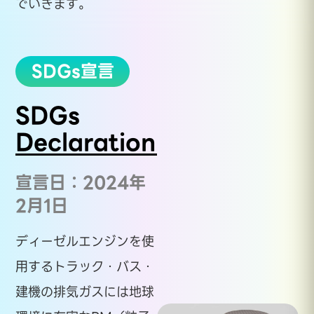
でいきます。
SDGs宣言
SDGs
Declaration
宣言日：2024年
2月1日
ディーゼルエンジンを使
用するトラック・バス・
建機の排気ガスには地球