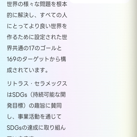
世界の様々な問題を根本
的に解決し、すべての人
にとってより良い世界を
作るために設定された世
界共通の17のゴールと
169のターゲットから構
成されています。
リトラス・セラメックス
はSDGs（持続可能な開
発目標）の趣旨に賛同
し、事業活動を通じて
SDGsの達成に取り組ん