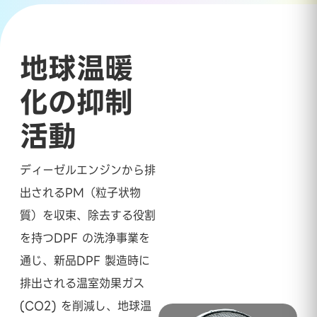
地球温暖
化の抑制
活動
ディーゼルエンジンから排
出されるPM（粒子状物
質）を収束、除去する役割
を持つDPF の洗浄事業を
通じ、新品DPF 製造時に
排出される温室効果ガス
(CO2) を削減し、地球温