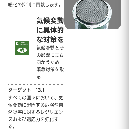
暖化の抑制に貢献します。
気候変動
に具体的
な対策を
気候変動とそ
の影響に立ち
向かうため、
緊急対策を取
る
ターゲット 13.1
すべての国々において、気
候変動に起因する危険や自
然災害に対するレジリエン
スおよび適応力を強化す
る。