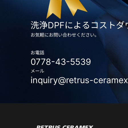
洗浄DPFによるコスト
お気軽にお問い合わせください。
お電話
0778-43-5539
メール
inquiry@retrus-ceramex