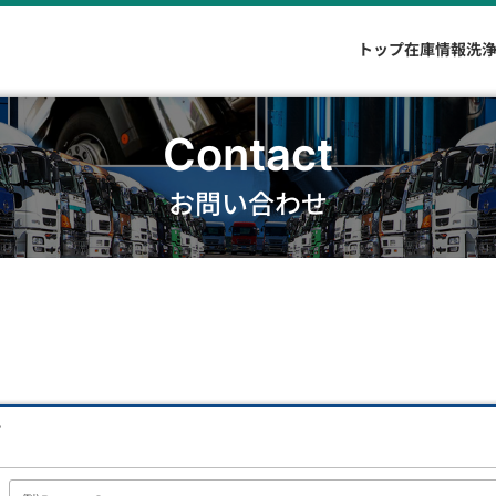
トップ
在庫情報
洗
Contact
お問い合わせ
。