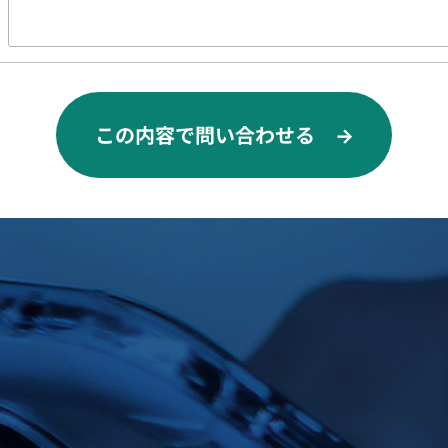
この内容で問い合わせる →