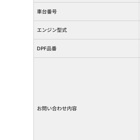
車台番号
エンジン型式
DPF品番
お問い合わせ内容