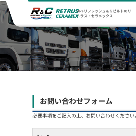
DPFリフレッシュ＆リビルトのリ
トラス・セラメックス
お問い合わせフォーム
必要事項をご記入の上、お問い合わせください