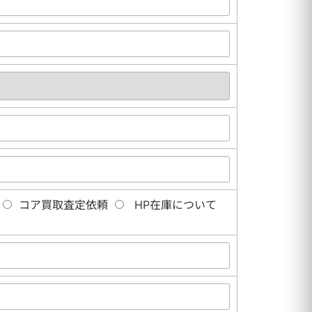
コア買取査定依頼
HP在庫について