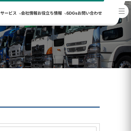
浄サービス
会社情報
お役立ち情報
SDGs
お問い合わせ