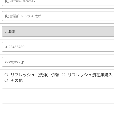
リフレッシュ（洗浄）依頼
リフレッシュ済在庫購入
その他