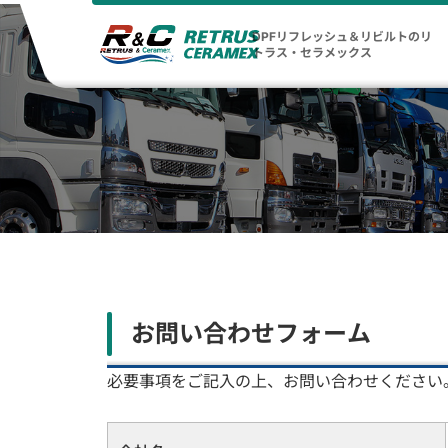
DPFリフレッシュ＆リビルトのリ
トラス・セラメックス
お問い合わせフォーム
必要事項をご記入の上、お問い合わせください