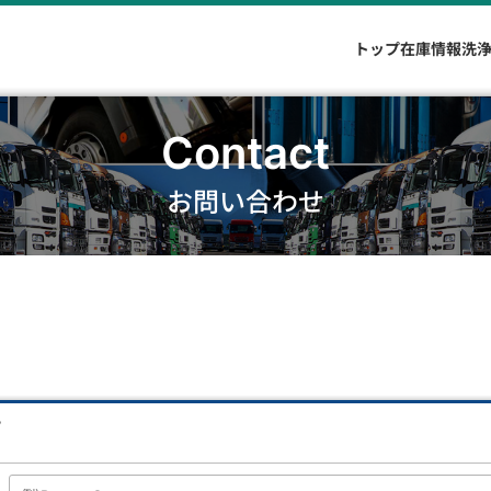
トップ
在庫情報
洗
Contact
お問い合わせ
。