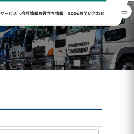
浄サービス
会社情報
お役立ち情報
SDGs
お問い合わせ