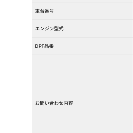
車台番号
エンジン型式
DPF品番
お問い合わせ内容