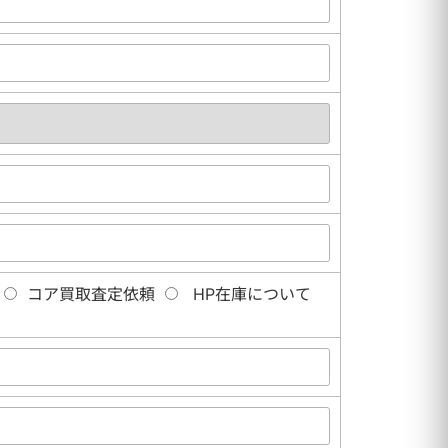
コア買取査定依頼
HP在庫について