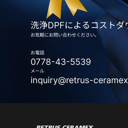
洗浄DPFによるコスト
お気軽にお問い合わせください。
お電話
0778-43-5539
メール
inquiry@retrus-ceramex