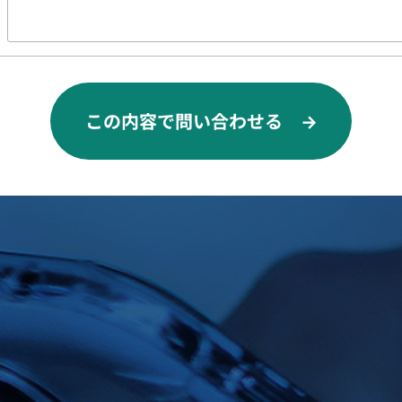
この内容で問い合わせる →