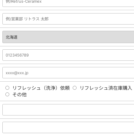
リフレッシュ（洗浄）依頼
リフレッシュ済在庫購入
その他