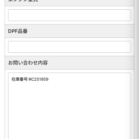
DPF品番
お問い合わせ内容