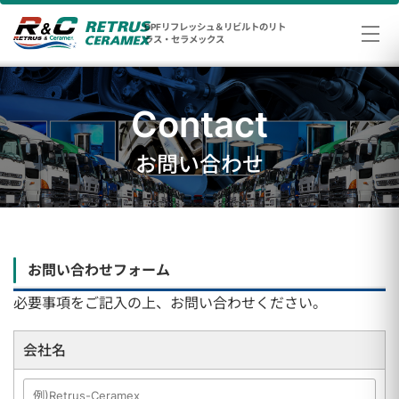
DPFリフレッシュ＆リビルトのリト
ラス・セラメックス
Contact
お問い合わせ
お問い合わせフォーム
必要事項をご記入の上、お問い合わせください。
会社名