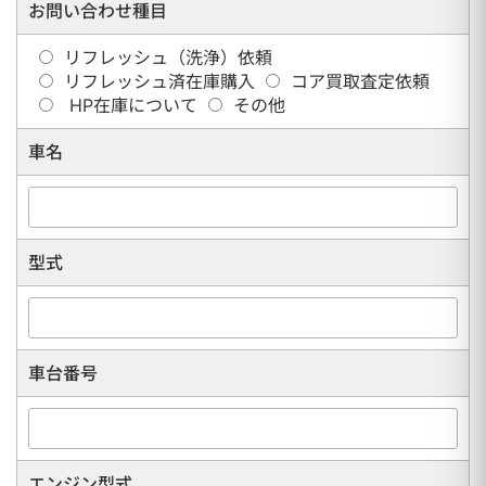
お問い合わせ種目
リフレッシュ（洗浄）依頼
リフレッシュ済在庫購入
コア買取査定依頼
HP在庫について
その他
車名
型式
車台番号
エンジン型式