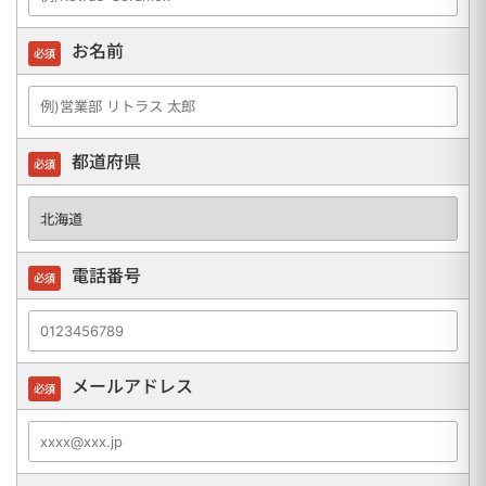
お名前
必須
都道府県
必須
電話番号
必須
メールアドレス
必須