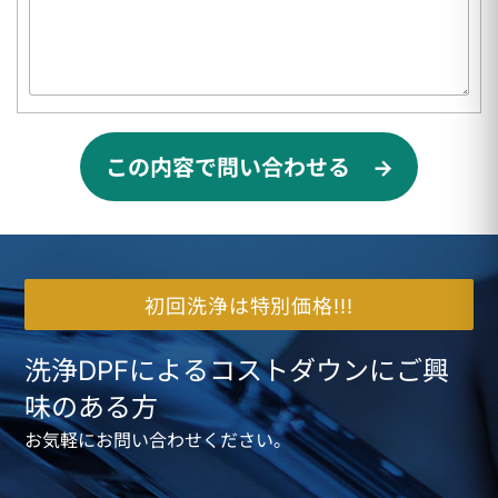
この内容で問い合わせる →
初回洗浄は特別価格!!!
洗浄DPFによるコストダウンにご興
味のある方
お気軽にお問い合わせください。