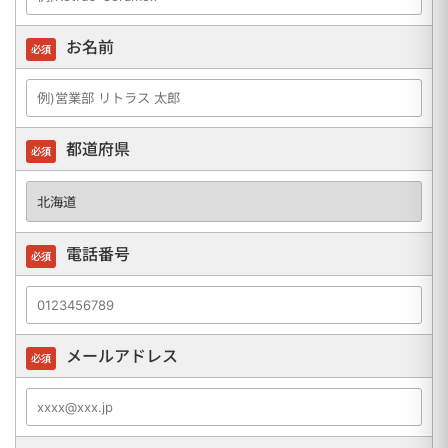
お名前
必須
都道府県
必須
電話番号
必須
メールアドレス
必須