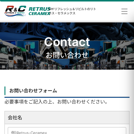
DPFリフレッシュ＆リビルトのリト
ラス・セラメックス
Contact
お問い合わせ
お問い合わせフォーム
必要事項をご記入の上、お問い合わせください。
会社名