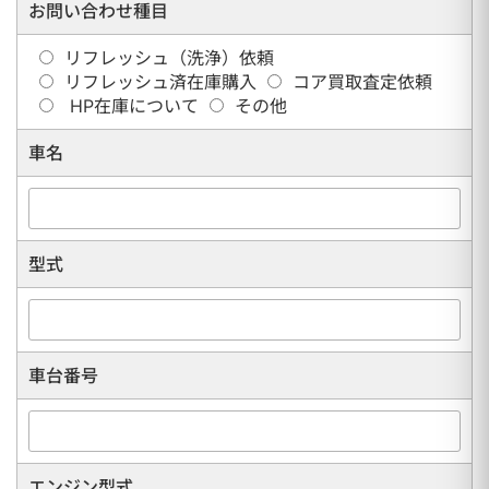
お問い合わせ種目
リフレッシュ（洗浄）依頼
リフレッシュ済在庫購入
コア買取査定依頼
HP在庫について
その他
車名
型式
車台番号
エンジン型式