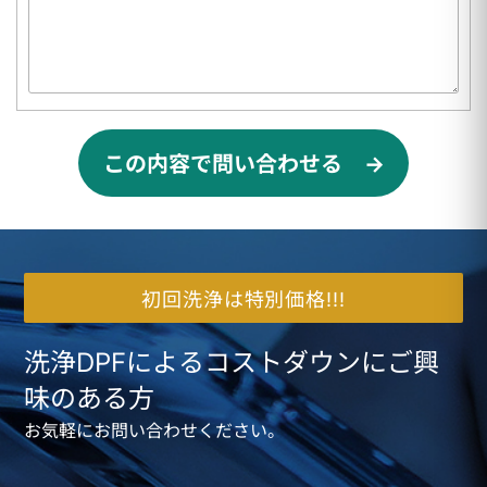
この内容で問い合わせる →
初回洗浄は特別価格!!!
洗浄DPFによるコストダウンにご興
味のある方
お気軽にお問い合わせください。