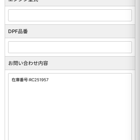
DPF品番
お問い合わせ内容