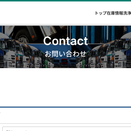
トップ
在庫情報
洗
Contact
お問い合わせ
。