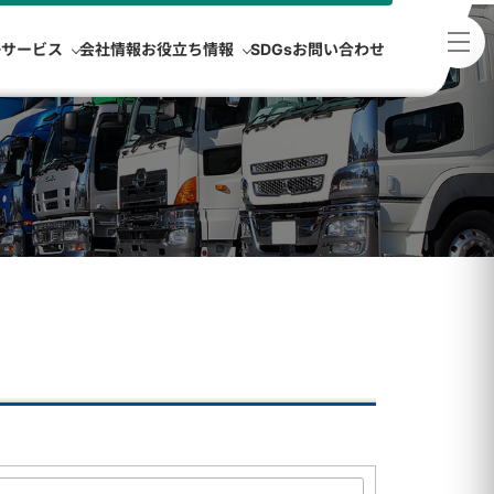
浄サービス
会社情報
お役立ち情報
SDGs
お問い合わせ