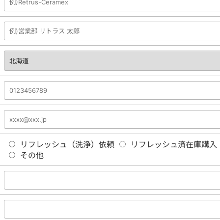
リフレッシュ（洗浄）依頼
リフレッシュ済在庫購入
その他