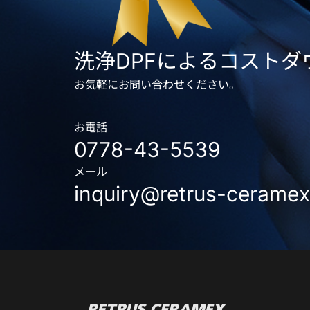
洗浄DPFによるコスト
お気軽にお問い合わせください。
お電話
0778-43-5539
メール
inquiry@retrus-ceramex