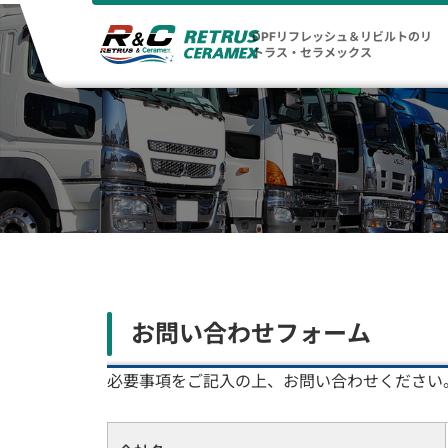
DPFリフレッシュ＆リビルトのリ
トラス・セラメックス
お問い合わせフォーム
必要事項をご記入の上、お問い合わせください