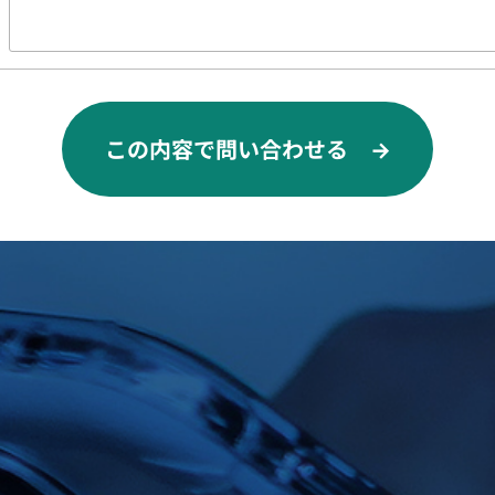
この内容で問い合わせる →