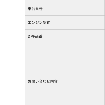
車台番号
エンジン型式
DPF品番
お問い合わせ内容