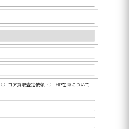
コア買取査定依頼
HP在庫について