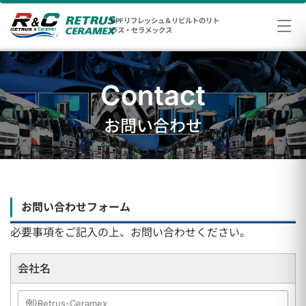
DPFリフレッシュ＆リビルトのリト
ラス・セラメックス
Contact
お問い合わせ
お問い合わせフォーム
必要事項をご記入の上、お問い合わせください。
会社名