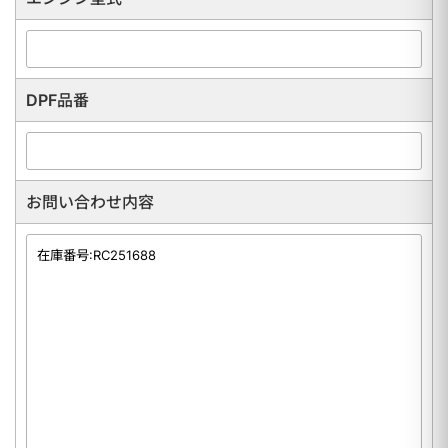
DPF品番
お問い合わせ内容