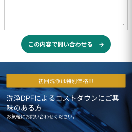
この内容で問い合わせる →
初回洗浄は特別価格!!!
洗浄DPFによるコストダウンにご興
味のある方
お気軽にお問い合わせください。