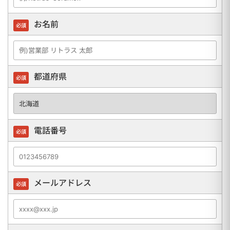
お名前
必須
都道府県
必須
電話番号
必須
メールアドレス
必須